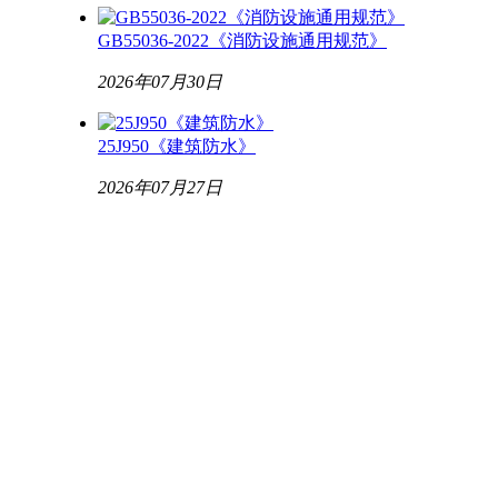
GB55036-2022《消防设施通用规范》
2026年07月30日
25J950《建筑防水》
2026年07月27日