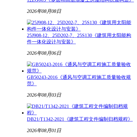
2026年08月08日
25J908-12、25D202-7、25S130《建筑用太阳能构
件一体化设计与安装》
2026年08月06日
GB50243-2016《通风与空调工程施工质量验收规
范》
2026年08月03日
DB21/T1342-2021《建筑工程文件编制归档规程》
2026年08月01日