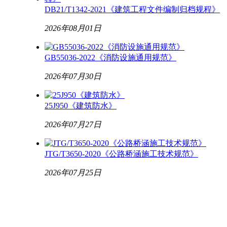
DB21/T1342-2021《建筑工程文件编制归档规程》
2026年08月01日
GB55036-2022《消防设施通用规范》
2026年07月30日
25J950《建筑防水》
2026年07月27日
JTG/T3650-2020《公路桥涵施工技术规范》
2026年07月25日