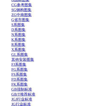
CG参考图集
SG钢构图集
ZG中南图集
G省市图集
S系图集
D系图集
N系图集
K系图集
R系图集
X系图集
GL系图集
其他安装图集
FJ系图集
FG系图集
FS系图集
FD系图集
FK系图集
GB强制标准
GB/T推荐标准
JGJ行业标准
JG行业标准