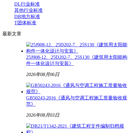
DL行业标准
其他行业标准
DB地方标准
T团体标准
最新
文章
25J908-12、25D202-7、25S130《建筑用太阳能构
件一体化设计与安装》
2026年08月06日
GB50243-2016《通风与空调工程施工质量验收规
范》
2026年08月03日