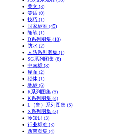
美文
(3)
笑话
(0)
技巧
(1)
国家标准
(45)
随笔
(1)
D系列图集
(10)
防水
(2)
人防系列图集
(1)
SG系列图集
(8)
中南标
(8)
屋面
(2)
砌体
(1)
地标
(6)
R系列图集
(5)
K系列图集
(4)
L（鲁）系列图集
(5)
X系列图集
(3)
冷知识
(3)
行业标准
(3)
西南图集
(4)