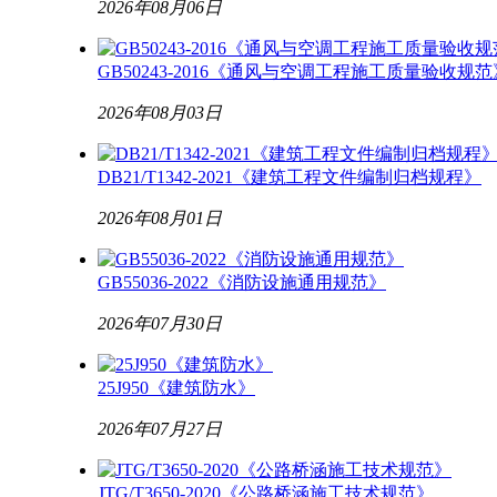
2026年08月06日
GB50243-2016《通风与空调工程施工质量验收规范
2026年08月03日
DB21/T1342-2021《建筑工程文件编制归档规程》
2026年08月01日
GB55036-2022《消防设施通用规范》
2026年07月30日
25J950《建筑防水》
2026年07月27日
JTG/T3650-2020《公路桥涵施工技术规范》