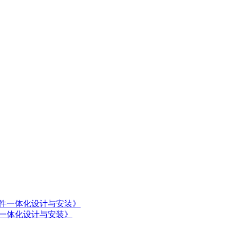
阳能构件一体化设计与安装》