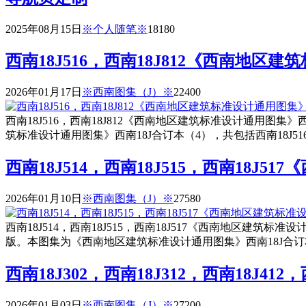
2025年08月15日
※个人随笔※
1818
0
西南18J516，西南18J812《西南地区
2026年01月17日
※西南图集（J）※
2240
0
西南18J516，西南18J812《西南地区建筑标准设计通用图集》
筑标准设计通用图集》西南18J合订本（4），共包括西南18J51
西南18J514，西南18J515，西南18J
2026年01月10日
※西南图集（J）※
2758
0
西南18J514，西南18J515，西南18J517《西南地区建筑标准
版。本图集为《西南地区建筑标准设计通用图集》西南18J合订本（3
西南18J302，西南18J312，西南18J
2026年01月03日
※西南图集（J）※
2720
0