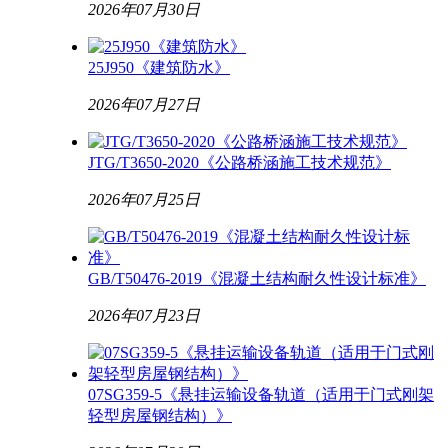
2026年07月30日
25J950《建筑防水》
2026年07月27日
JTG/T3650-2020《公路桥涵施工技术规范》
2026年07月25日
GB/T50476-2019《混凝土结构耐久性设计标准》
2026年07月23日
07SG359-5《悬挂运输设备轨道（适用于门式刚架
轻型房屋钢结构）》