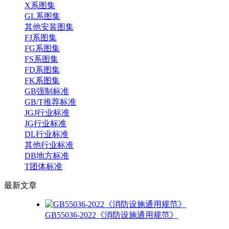
X系图集
GL系图集
其他安装图集
FJ系图集
FG系图集
FS系图集
FD系图集
FK系图集
GB强制标准
GB/T推荐标准
JGJ行业标准
JG行业标准
DL行业标准
其他行业标准
DB地方标准
T团体标准
最新
文章
GB55036-2022《消防设施通用规范》