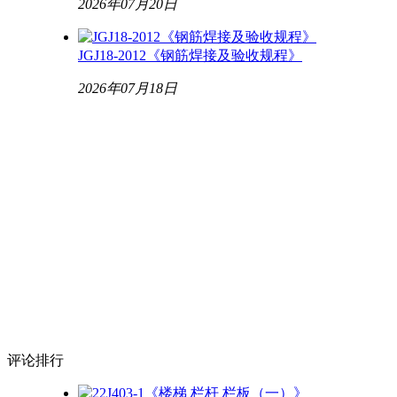
2026年07月20日
JGJ18-2012《钢筋焊接及验收规程》
2026年07月18日
评论
排行