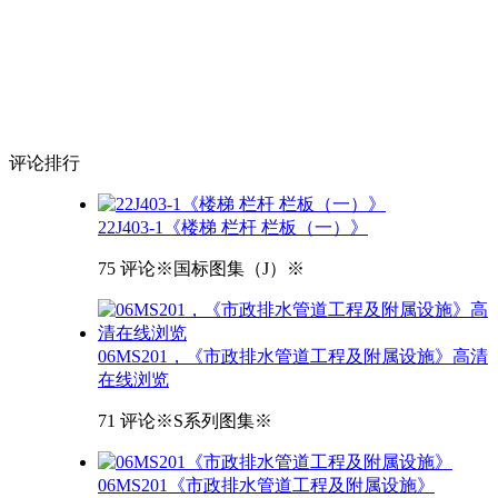
评论
排行
22J403-1《楼梯 栏杆 栏板（一）》
75 评论
※国标图集（J）※
06MS201，《市政排水管道工程及附属设施》高清
在线浏览
71 评论
※S系列图集※
06MS201《市政排水管道工程及附属设施》