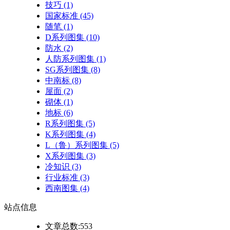
技巧
(1)
国家标准
(45)
随笔
(1)
D系列图集
(10)
防水
(2)
人防系列图集
(1)
SG系列图集
(8)
中南标
(8)
屋面
(2)
砌体
(1)
地标
(6)
R系列图集
(5)
K系列图集
(4)
L（鲁）系列图集
(5)
X系列图集
(3)
冷知识
(3)
行业标准
(3)
西南图集
(4)
站点
信息
文章总数:553