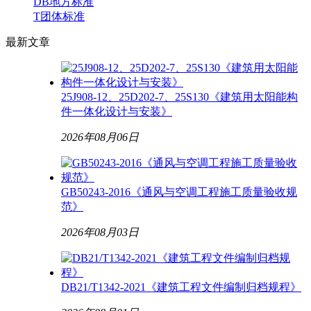
DB地方标准
T团体标准
最新
文章
25J908-12、25D202-7、25S130《建筑用太阳能构
件一体化设计与安装》
2026年08月06日
GB50243-2016《通风与空调工程施工质量验收规
范》
2026年08月03日
DB21/T1342-2021《建筑工程文件编制归档规程》