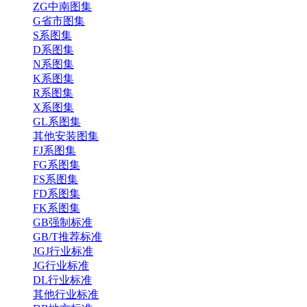
ZG中南图集
G省市图集
S系图集
D系图集
N系图集
K系图集
R系图集
X系图集
GL系图集
其他安装图集
FJ系图集
FG系图集
FS系图集
FD系图集
FK系图集
GB强制标准
GB/T推荐标准
JGJ行业标准
JG行业标准
DL行业标准
其他行业标准