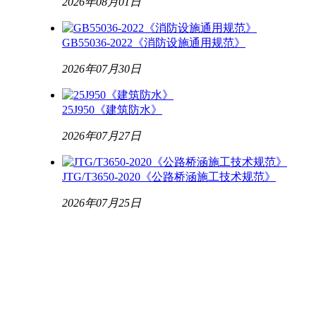
2026年08月01日
GB55036-2022《消防设施通用规范》
2026年07月30日
25J950《建筑防水》
2026年07月27日
JTG/T3650-2020《公路桥涵施工技术规范》
2026年07月25日