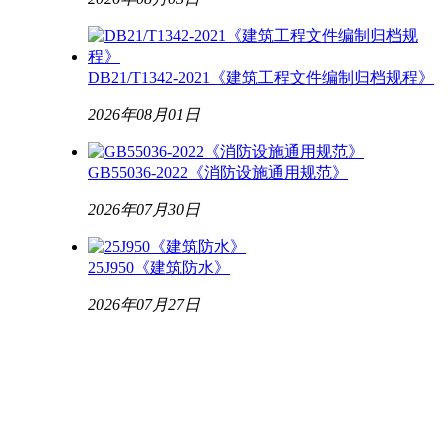
DB21/T1342-2021《建筑工程文件编制归档规程》
2026年08月01日
GB55036-2022《消防设施通用规范》
2026年07月30日
25J950《建筑防水》
2026年07月27日