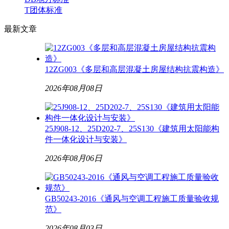
T团体标准
最新
文章
12ZG003《多层和高层混凝土房屋结构抗震构造》
2026年08月08日
25J908-12、25D202-7、25S130《建筑用太阳能构
件一体化设计与安装》
2026年08月06日
GB50243-2016《通风与空调工程施工质量验收规
范》
2026年08月03日