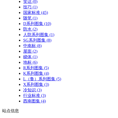
笑话
(0)
技巧
(1)
国家标准
(45)
随笔
(1)
D系列图集
(10)
防水
(2)
人防系列图集
(1)
SG系列图集
(8)
中南标
(8)
屋面
(2)
砌体
(1)
地标
(6)
R系列图集
(5)
K系列图集
(4)
L（鲁）系列图集
(5)
X系列图集
(3)
冷知识
(3)
行业标准
(3)
西南图集
(4)
站点
信息