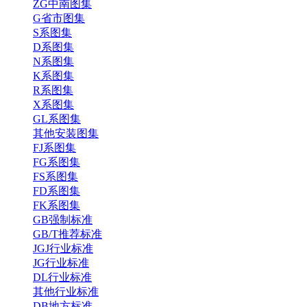
ZG中南图集
G省市图集
S系图集
D系图集
N系图集
K系图集
R系图集
X系图集
GL系图集
其他安装图集
FJ系图集
FG系图集
FS系图集
FD系图集
FK系图集
GB强制标准
GB/T推荐标准
JGJ行业标准
JG行业标准
DL行业标准
其他行业标准
DB地方标准