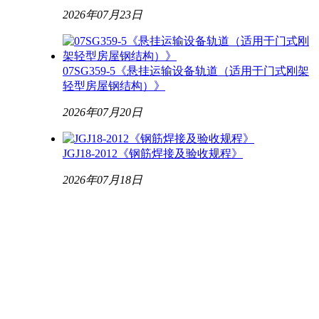
2026年07月23日
07SG359-5《悬挂运输设备轨道（适用于门式刚架
轻型房屋钢结构）》
2026年07月20日
JGJ18-2012《钢筋焊接及验收规程》
2026年07月18日