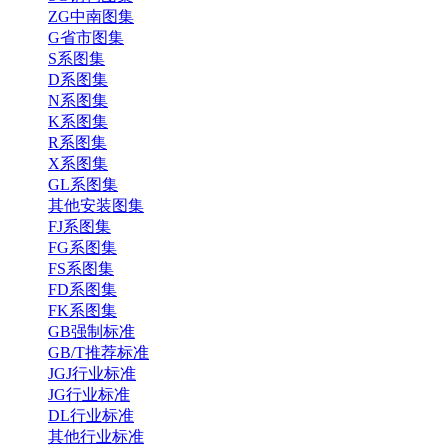
ZG中南图集
G省市图集
S系图集
D系图集
N系图集
K系图集
R系图集
X系图集
GL系图集
其他安装图集
FJ系图集
FG系图集
FS系图集
FD系图集
FK系图集
GB强制标准
GB/T推荐标准
JGJ行业标准
JG行业标准
DL行业标准
其他行业标准