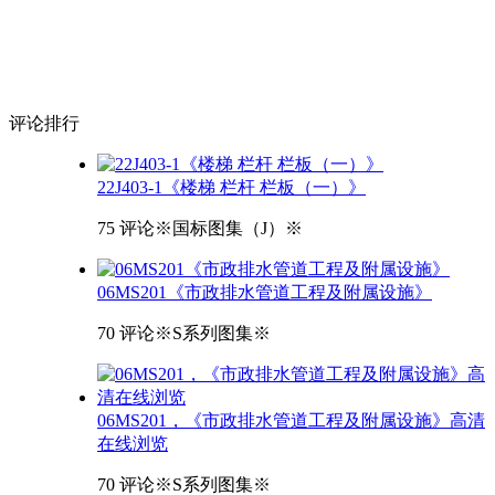
评论
排行
22J403-1《楼梯 栏杆 栏板（一）》
75 评论
※国标图集（J）※
06MS201《市政排水管道工程及附属设施》
70 评论
※S系列图集※
06MS201，《市政排水管道工程及附属设施》高清
在线浏览
70 评论
※S系列图集※