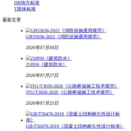
DB地方标准
T团体标准
最新
文章
GB55036-2022《消防设施通用规范》
2026年07月30日
25J950《建筑防水》
2026年07月27日
JTG/T3650-2020《公路桥涵施工技术规范》
2026年07月25日
GB/T50476-2019《混凝土结构耐久性设计标准》