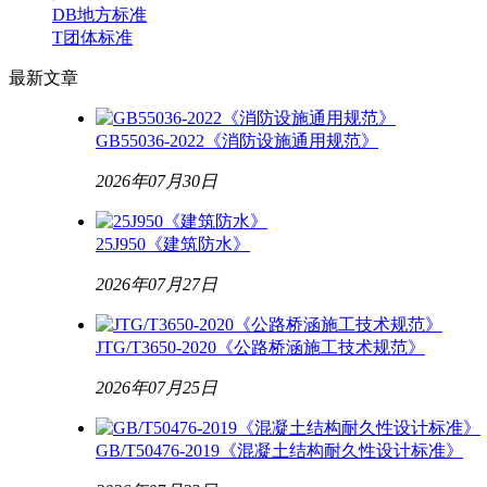
DB地方标准
T团体标准
最新
文章
GB55036-2022《消防设施通用规范》
2026年07月30日
25J950《建筑防水》
2026年07月27日
JTG/T3650-2020《公路桥涵施工技术规范》
2026年07月25日
GB/T50476-2019《混凝土结构耐久性设计标准》