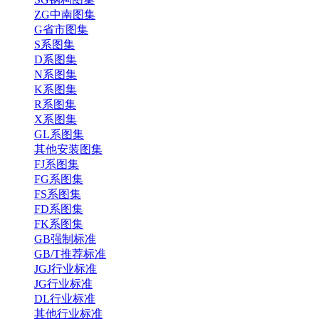
ZG中南图集
G省市图集
S系图集
D系图集
N系图集
K系图集
R系图集
X系图集
GL系图集
其他安装图集
FJ系图集
FG系图集
FS系图集
FD系图集
FK系图集
GB强制标准
GB/T推荐标准
JGJ行业标准
JG行业标准
DL行业标准
其他行业标准