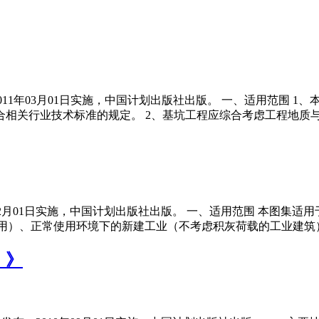
发布，2011年03月01日实施，中国计划出版社出版。 一、适用范
相关行业技术标准的规定。 2、基坑工程应综合考虑工程地质
2007年12月01日实施，中国计划出版社出版。 一、适用范围 本
后选用）、正常使用环境下的新建工业（不考虑积灰荷载的工业建
）》