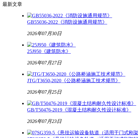
最新
文章
GB55036-2022《消防设施通用规范》
2026年07月30日
25J950《建筑防水》
2026年07月27日
JTG/T3650-2020《公路桥涵施工技术规范》
2026年07月25日
GB/T50476-2019《混凝土结构耐久性设计标准》
2026年07月23日