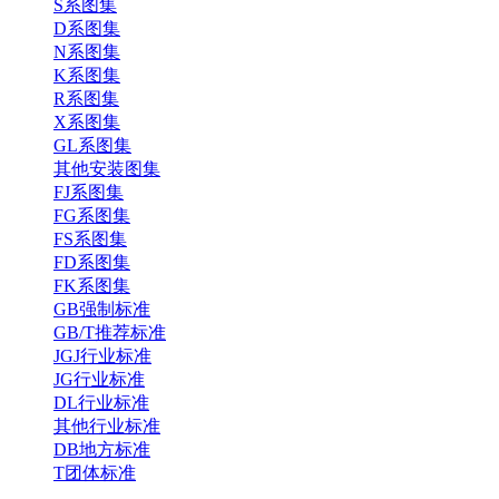
S系图集
D系图集
N系图集
K系图集
R系图集
X系图集
GL系图集
其他安装图集
FJ系图集
FG系图集
FS系图集
FD系图集
FK系图集
GB强制标准
GB/T推荐标准
JGJ行业标准
JG行业标准
DL行业标准
其他行业标准
DB地方标准
T团体标准