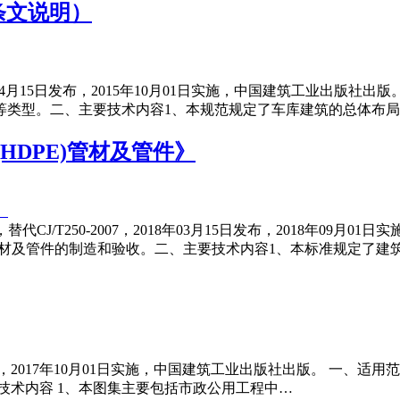
含条文说明）
，2015年04月15日发布，2015年10月01日实施，中国建筑工
等类型。二、主要技术内容1、本规范规定了车库建筑的总体布
(HDPE)管材及管件》
》，替代CJ/T250-2007，2018年03月15日发布，2018年
)管材及管件的制造和验收。二、主要技术内容1、本标准规定了建筑
日发布，2017年10月01日实施，中国建筑工业出版社出版。 一
技术内容 1、本图集主要包括市政公用工程中…