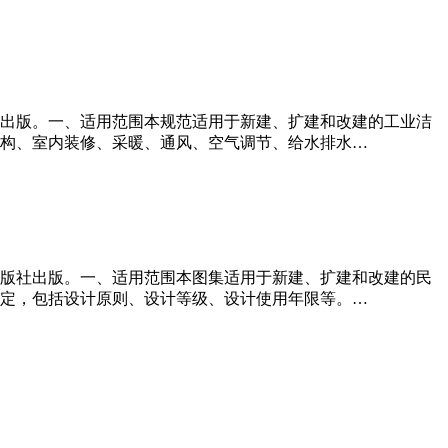
建筑工业出版社出版。一、适用范围本规范适用于新建、扩建和改建的工业洁
结构、室内装修、采暖、通风、空气调节、给水排水…
中国建筑工业出版社出版。一、适用范围本图集适用于新建、扩建和改建的民
规定，包括设计原则、设计等级、设计使用年限等。…