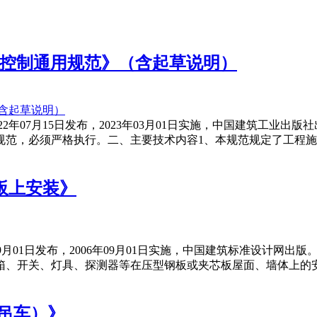
工质量控制通用规范》（含起草说明）
2022年07月15日发布，2023年03月01日实施，中国建筑
规范，必须严格执行。二、主要技术内容1、本规范规定了工程
芯板上安装》
6年09月01日发布，2006年09月01日实施，中国建筑标准设
箱、开关、灯具、探测器等在压型钢板或夹芯板屋面、墙体上的
无吊车）》