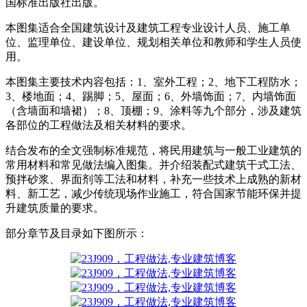
国标准出版社出版。
本图集适合全国建筑设计及建筑工程专业设计人员、施工单
位、监理单位、建设单位、规划相关单位和教师和学生人员使
用。
本图集主要技术内容包括：1、室外工程；2、地下工程防水；
3、楼地面；4、踢脚；5、屋面；6、外墙饰面；7、内墙饰面
（含墙面和墙裙）；8、顶棚；9、涂料等九个部分，涉及建筑
各部位的工程做法及相关材料的要求。
结合发布的全文强制标准规范，将民用建筑与一般工业建筑的
常用材料和常见做法编入图集。并介绍装配式建筑干式工法、
预拌砂浆、界面剂等工法和材料，补充一些技术上成熟的新材
料、新工艺，减少传统现场作业施工，符合国家节能环保并提
升建筑质量的要求。
部分章节及目录如下图所示：