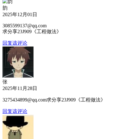
韵
2025年12月01日
3085599137@qq.com
求分享23J909《工程做法》
回复该评论
张
2025年11月28日
3275434899@qq.com求分享23J909《工程做法》
回复该评论