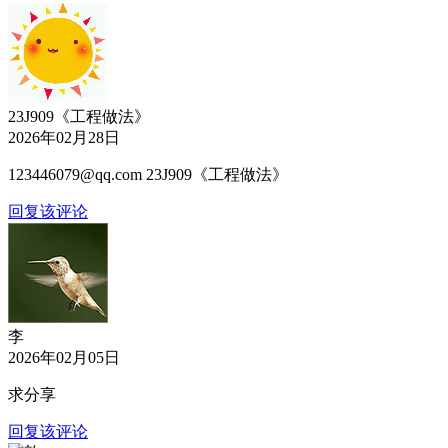
23J909《工程做法》
2026年02月28日
123446079@qq.com 23J909《工程做法》
回复该评论
李
2026年02月05日
求分享
回复该评论