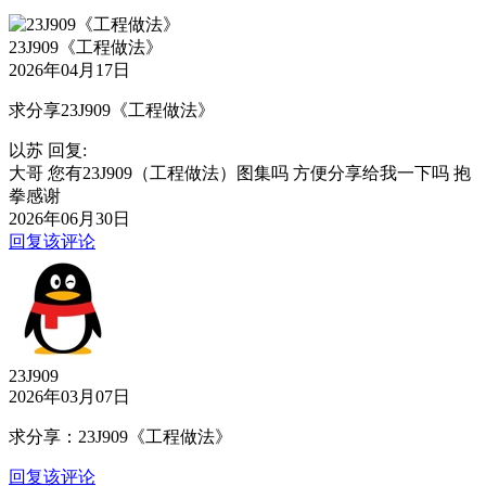
23J909《工程做法》
2026年04月17日
求分享23J909《工程做法》
以苏 回复:
大哥 您有23J909（工程做法）图集吗 方便分享给我一下吗 抱
拳感谢
2026年06月30日
回复该评论
23J909
2026年03月07日
求分享：23J909《工程做法》
回复该评论