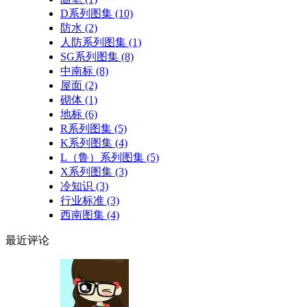
D系列图集
(10)
防水
(2)
人防系列图集
(1)
SG系列图集
(8)
中南标
(8)
屋面
(2)
砌体
(1)
地标
(6)
R系列图集
(5)
K系列图集
(4)
L（鲁）系列图集
(5)
X系列图集
(3)
冷知识
(3)
行业标准
(3)
西南图集
(4)
最近
评论