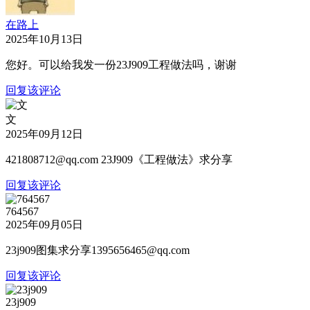
在路上
2025年10月13日
您好。可以给我发一份23J909工程做法吗，谢谢
回复该评论
文
2025年09月12日
421808712@qq.com 23J909《工程做法》求分享
回复该评论
764567
2025年09月05日
23j909图集求分享1395656465@qq.com
回复该评论
23j909