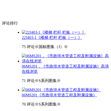
评论
排行
22J403-1《楼梯 栏杆 栏板（一）》
75 评论
※国标图集（J）※
06MS201，《市政排水管道工程及附属设施》高清
在线浏览
71 评论
※S系列图集※
06MS201《市政排水管道工程及附属设施》
70 评论
※S系列图集※