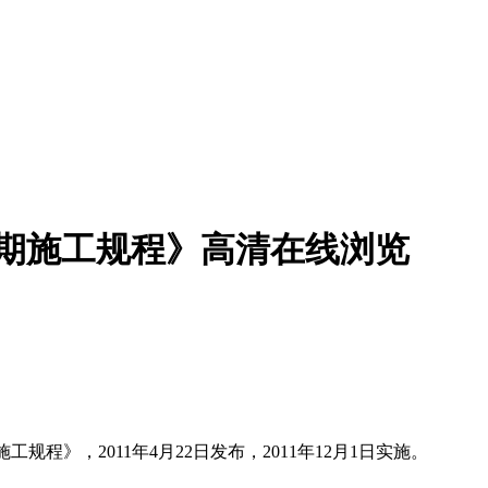
工程冬期施工规程》高清在线浏览
施工规程》，2011年4月22日发布，2011年12月1日实施。