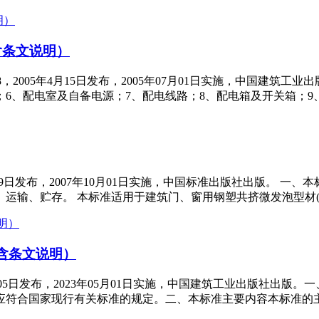
（含条文说明）
-88，2005年4月15日发布，2005年07月01日实施，中国建
；6、配电室及自备电源；7、配电线路；8、配电箱及开关箱；9
年04月09日发布，2007年10月01日实施，中国标准出版社出版。
运输、贮存。 本标准适用于建筑门、窗用钢塑共挤微发泡型材(
（含条文说明）
3年01月05日发布，2023年05月01日实施，中国建筑工业出版
符合国家现行有关标准的规定。二、本标准主要内容本标准的主