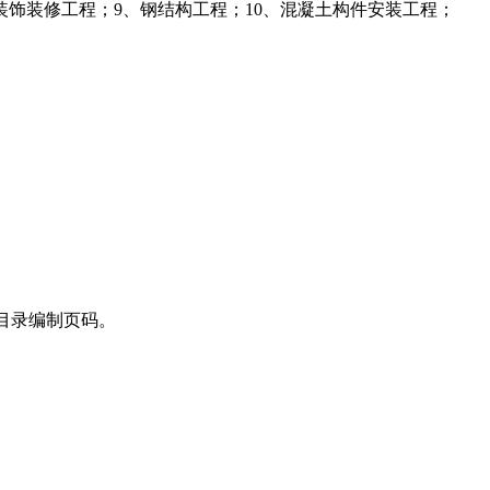
装饰装修工程；9、钢结构工程；10、混凝土构件安装工程；
目录编制页码。