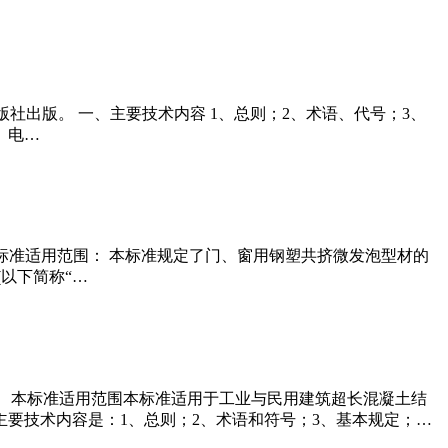
筑工业出版社出版。 一、主要技术内容 1、总则；2、术语、代号；3、
、电…
 一、本标准适用范围： 本标准规定了门、窗用钢塑共挤微发泡型材的
以下简称“…
社出版。一、本标准适用范围本标准适用于工业与民用建筑超长混凝土结
要技术内容是：1、总则；2、术语和符号；3、基本规定；…