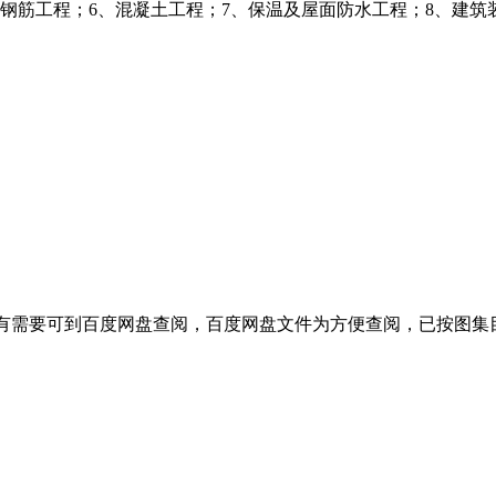
、钢筋工程；6、混凝土工程；7、保温及屋面防水工程；8、建筑
有需要可到百度网盘查阅，百度网盘文件为方便查阅，已按图集