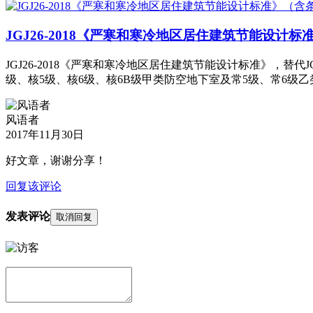
JGJ26-2018《严寒和寒冷地区居住建筑节能设计
JGJ26-2018《严寒和寒冷地区居住建筑节能设计标准》，替代JG
级、核5级、核6级、核6B级甲类防空地下室及常5级、常6
风语者
2017年11月30日
好文章，谢谢分享！
回复该评论
发表评论
取消回复