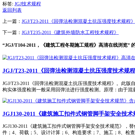
标签:
JGJ技术规程
返回列表
上一篇：
JGJ/T23-2011《回弹法检测混凝土抗压强度技术规
下一篇：
JGJ/T235-2011《建筑外墙防水工程技术规程》
“JGJ/T104-2011，《建筑工程冬期施工规程》高清在线浏览”
JGJ/T23-2011《回弹法检测混凝土抗压强度技术
JGJ/T23-2011《回弹法检测混凝土抗压强度技术规程》。此
构实体强度检测一般采用回弹法进行强度检测。原理：由于混
JGJ130-2011《建筑施工扣件式钢管脚手架安全技
JGJ130-2011《建筑施工扣件式钢管脚手架安全技术规范》，替代
件；4、荷载；5、设计计算；6、构造要求；7、施工；8、