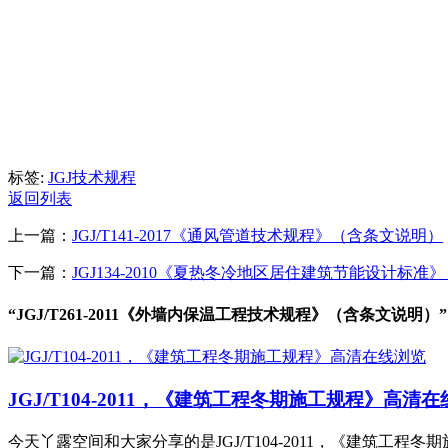
标签:
JGJ技术规程
返回列表
上一篇：
JGJ/T141-2017《通风管道技术规程》（含条文说明）
下一篇：
JGJ134-2010《夏热冬冷地区居住建筑节能设计标
“JGJ/T261-2011《外墙内保温工程技术规程》（含条文说明）
JGJ/T104-2011，《建筑工程冬期施工规程》高清
今天丫露空间和大家分享的是JGJ/T104-2011，《建筑工程