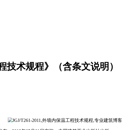
保温工程技术规程》（含条文说明）