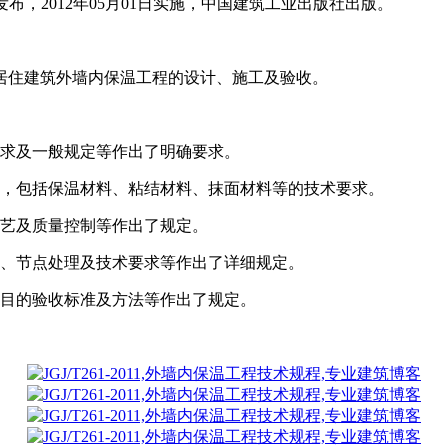
06日发布，2012年05月01日实施，中国建筑工业出版社出版。
居住建筑外墙内保温工程的设计、施工及验收。
要求及一般规定等作出了明确要求。
定，包括保温材料、粘结材料、抹面材料等的技术要求。
工艺及质量控制等作出了规定。
法、节点处理及技术要求等作出了详细规定。
项目的验收标准及方法等作出了规定。