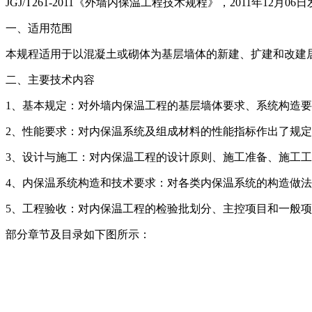
JGJ/T261-2011《外墙内保温工程技术规程》，2011年12月
一、适用范围
本规程适用于以混凝土或砌体为基层墙体的新建、扩建和改建
二、主要技术内容
1、基本规定：对外墙内保温工程的基层墙体要求、系统构造
2、性能要求：对内保温系统及组成材料的性能指标作出了规
3、设计与施工：对内保温工程的设计原则、施工准备、施工
4、内保温系统构造和技术要求：对各类内保温系统的构造做
5、工程验收：对内保温工程的检验批划分、主控项目和一般
部分章节及目录如下图所示：