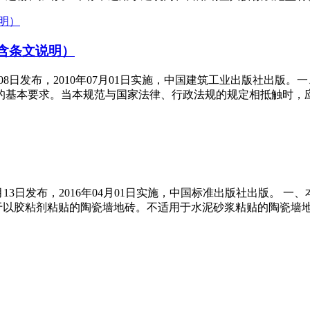
（含条文说明）
年01月08日发布，2010年07月01日实施，中国建筑工业出版
的基本要求。当本规范与国家法律、行政法规的规定相抵触时，
5年11月13日发布，2016年04月01日实施，中国标准出版社出版
于以胶粘剂粘贴的陶瓷墙地砖。不适用于水泥砂浆粘贴的陶瓷墙