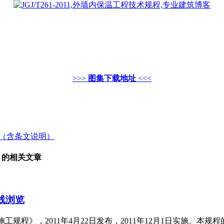
>>>
图集下载地址
<<<
准》（含条文说明）
” 的相关文章
在线浏览
冬期施工规程》，2011年4月22日发布，2011年12月1日实施。