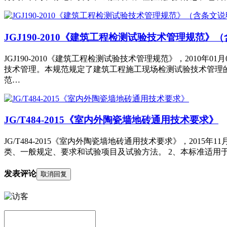
JGJ190-2010《建筑工程检测试验技术管理规范》
JGJ190-2010《建筑工程检测试验技术管理规范》，2010
技术管理。本规范规定了建筑工程施工现场检测试验技术管理
范…
JG/T484-2015《室内外陶瓷墙地砖通用技术要求》
JG/T484-2015《室内外陶瓷墙地砖通用技术要求》，201
类、一般规定、要求和试验项目及试验方法。 2、本标准适用
发表评论
取消回复